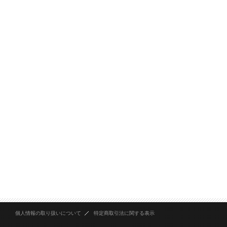
個人情報の取り扱いについて
特定商取引法に関する表示