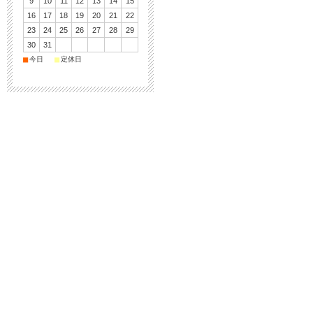
9
10
11
12
13
14
15
16
17
18
19
20
21
22
23
24
25
26
27
28
29
30
31
■
■
今日
定休日