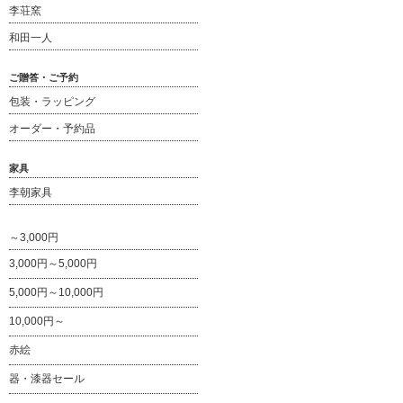
李荘窯
和田一人
ご贈答・ご予約
包装・ラッピング
オーダー・予約品
家具
李朝家具
～3,000円
3,000円～5,000円
5,000円～10,000円
10,000円～
赤絵
器・漆器セール