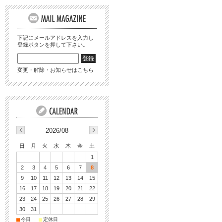
下記にメールアドレスを入力し
登録ボタンを押して下さい。
変更・解除・お知らせはこちら
2026/08
日
月
火
水
木
金
土
1
2
3
4
5
6
7
8
9
10
11
12
13
14
15
16
17
18
19
20
21
22
23
24
25
26
27
28
29
30
31
■
■
今日
定休日