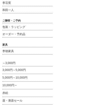
李荘窯
和田一人
ご贈答・ご予約
包装・ラッピング
オーダー・予約品
家具
李朝家具
～3,000円
3,000円～5,000円
5,000円～10,000円
10,000円～
赤絵
器・漆器セール