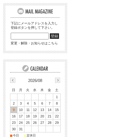
下記にメールアドレスを入力し
登録ボタンを押して下さい。
変更・解除・お知らせはこちら
2026/08
日
月
火
水
木
金
土
1
2
3
4
5
6
7
8
9
10
11
12
13
14
15
16
17
18
19
20
21
22
23
24
25
26
27
28
29
30
31
■
■
今日
定休日