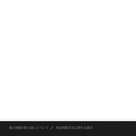
個人情報の取り扱いについて
特定商取引法に関する表示