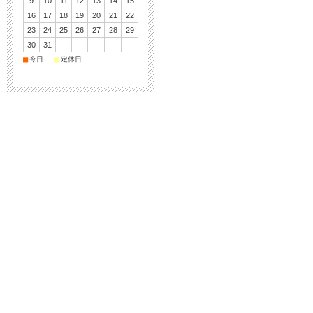
9
10
11
12
13
14
15
16
17
18
19
20
21
22
23
24
25
26
27
28
29
30
31
■
■
今日
定休日