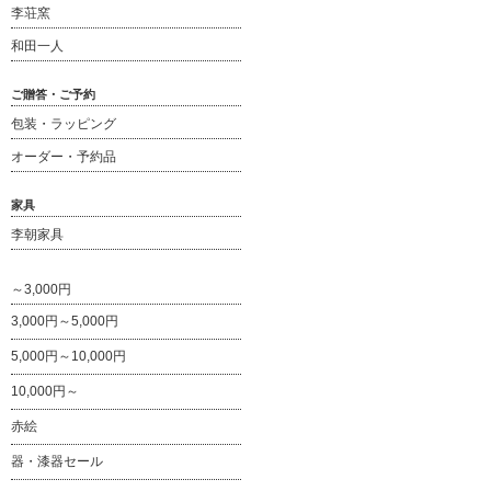
李荘窯
和田一人
ご贈答・ご予約
包装・ラッピング
オーダー・予約品
家具
李朝家具
～3,000円
3,000円～5,000円
5,000円～10,000円
10,000円～
赤絵
器・漆器セール