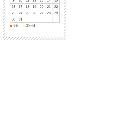
9
10
11
12
13
14
15
16
17
18
19
20
21
22
23
24
25
26
27
28
29
30
31
■
■
今日
定休日