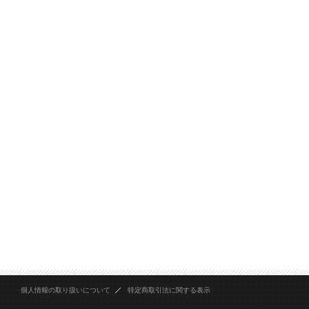
個人情報の取り扱いについて
特定商取引法に関する表示