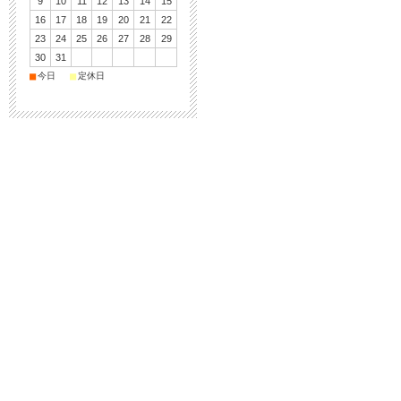
9
10
11
12
13
14
15
16
17
18
19
20
21
22
23
24
25
26
27
28
29
30
31
■
■
今日
定休日