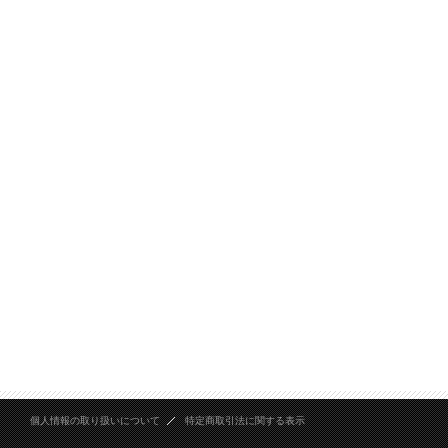
個人情報の取り扱いについて
特定商取引法に関する表示